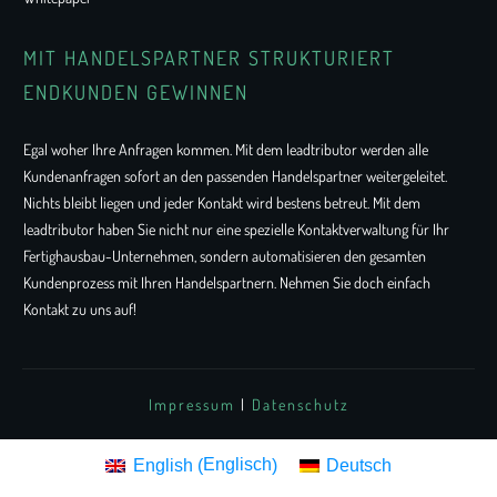
MIT HANDELSPARTNER STRUKTURIERT
ENDKUNDEN GEWINNEN
Egal woher Ihre Anfragen kommen. Mit dem leadtributor werden alle
Kundenanfragen sofort an den passenden Handelspartner weitergeleitet.
Nichts bleibt liegen und jeder Kontakt wird bestens betreut. Mit dem
leadtributor haben Sie nicht nur eine spezielle Kontaktverwaltung für Ihr
Fertighausbau-Unternehmen, sondern automatisieren den gesamten
Kundenprozess mit Ihren Handelspartnern. Nehmen Sie doch einfach
Kontakt zu uns auf!
Impressum
|
Datenschutz
Englisch
English
Deutsch
(
)