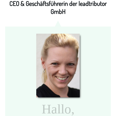
CEO & Geschäftsführerin der leadtributor
GmbH
Hallo,