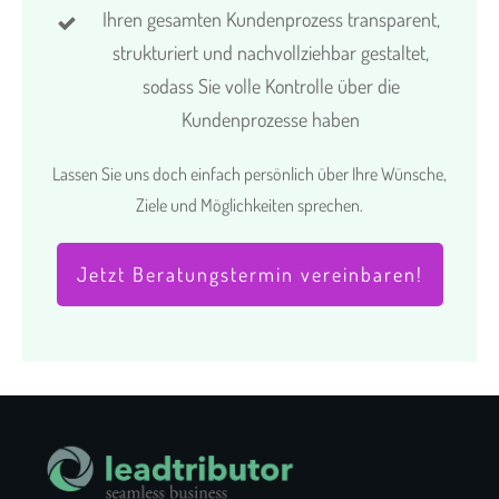
Ihren gesamten Kundenprozess transparent,
strukturiert und nachvollziehbar gestaltet,
sodass Sie volle Kontrolle über die
Kundenprozesse haben
Lassen Sie uns doch einfach persönlich über Ihre Wünsche,
Ziele und Möglichkeiten sprechen.
Jetzt Beratungstermin vereinbaren!