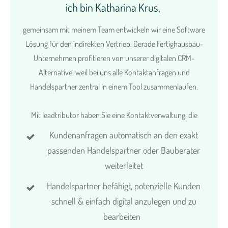
ich bin Katharina Krus,
gemeinsam mit meinem Team entwickeln wir eine Software
Lösung für den indirekten Vertrieb. Gerade Fertighausbau-
Unternehmen profitieren von unserer digitalen CRM-
Alternative, weil bei uns alle Kontaktanfragen und
Handelspartner zentral in einem Tool zusammenlaufen.
Mit leadtributor haben Sie eine Kontaktverwaltung, die
Kundenanfragen automatisch an den exakt
passenden Handelspartner oder Bauberater
weiterleitet
Handelspartner befähigt, potenzielle Kunden
schnell & einfach digital anzulegen und zu
bearbeiten